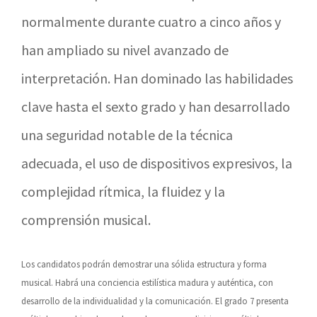
normalmente durante cuatro a cinco años y
han ampliado su nivel avanzado de
interpretación. Han dominado las habilidades
clave hasta el sexto grado y han desarrollado
una seguridad notable de la técnica
adecuada, el uso de dispositivos expresivos, la
complejidad rítmica, la fluidez y la
comprensión musical.
Los candidatos podrán demostrar una sólida estructura y forma
musical. Habrá una conciencia estilística madura y auténtica, con
desarrollo de la individualidad y la comunicación. El grado 7 presenta