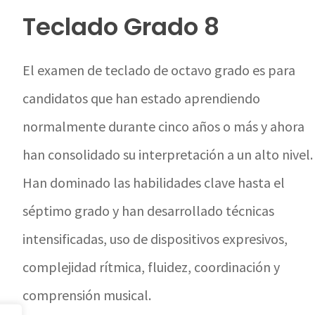
Teclado Grado 8
El examen de teclado de octavo grado es para
candidatos que han estado aprendiendo
normalmente durante cinco años o más y ahora
han consolidado su interpretación a un alto nivel.
Han dominado las habilidades clave hasta el
séptimo grado y han desarrollado técnicas
intensificadas, uso de dispositivos expresivos,
complejidad rítmica, fluidez, coordinación y
comprensión musical.