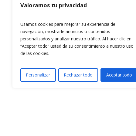
Valoramos tu privacidad
Usamos cookies para mejorar su experiencia de
navegación, mostrarle anuncios o contenidos
personalizados y analizar nuestro tráfico. Al hacer clic en
“Aceptar todo” usted da su consentimiento a nuestro uso
de las cookies.
Personalizar
Rechazar todo
Aceptar todo
Previous article