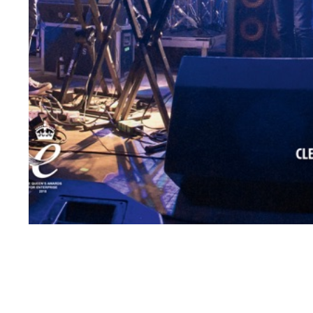
Next article