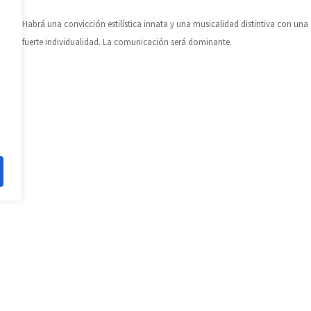
Habrá una convicción estilística innata y una musicalidad distintiva con una
fuerte individualidad. La comunicación será dominante.