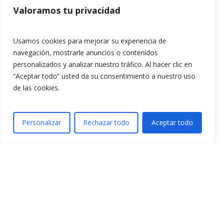
Valoramos tu privacidad
Usamos cookies para mejorar su experiencia de
navegación, mostrarle anuncios o contenidos
personalizados y analizar nuestro tráfico. Al hacer clic en
“Aceptar todo” usted da su consentimiento a nuestro uso
de las cookies.
Personalizar
Rechazar todo
Aceptar todo