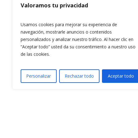
Valoramos tu privacidad
Usamos cookies para mejorar su experiencia de
navegación, mostrarle anuncios o contenidos
personalizados y analizar nuestro tráfico. Al hacer clic en
“Aceptar todo” usted da su consentimiento a nuestro uso
de las cookies.
Personalizar
Rechazar todo
Aceptar todo
Previous article