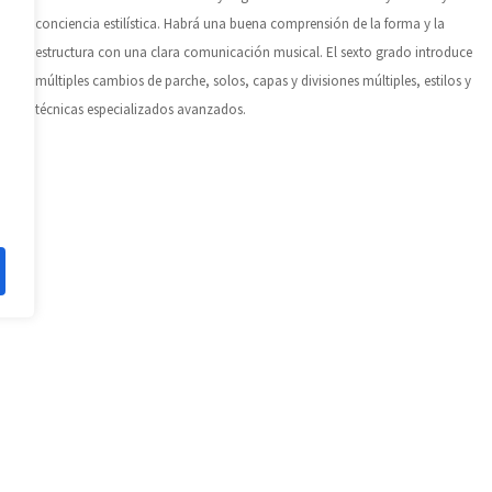
conciencia estilística. Habrá una buena comprensión de la forma y la
estructura con una clara comunicación musical. El sexto grado introduce
múltiples cambios de parche, solos, capas y divisiones múltiples, estilos y
técnicas especializados avanzados.