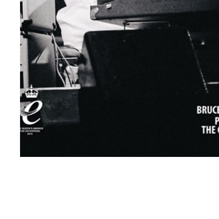
Next article