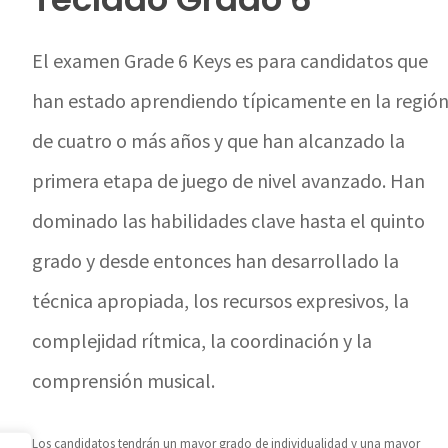
El examen Grade 6 Keys es para candidatos que
han estado aprendiendo típicamente en la regió
de cuatro o más años y que han alcanzado la
primera etapa de juego de nivel avanzado. Han
dominado las habilidades clave hasta el quinto
grado y desde entonces han desarrollado la
técnica apropiada, los recursos expresivos, la
complejidad rítmica, la coordinación y la
comprensión musical.
Los candidatos tendrán un mayor grado de individualidad y una mayor