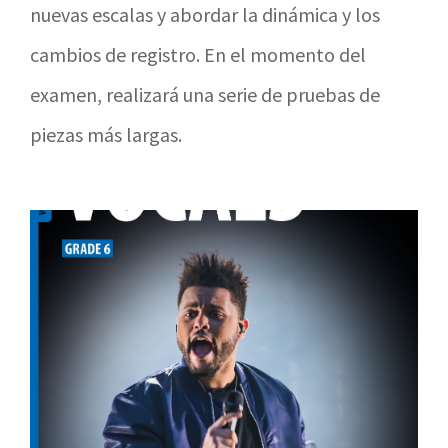
nuevas escalas y abordar la dinámica y los
cambios de registro. En el momento del
examen, realizará una serie de pruebas de
piezas más largas.