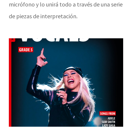
micrófono y lo unirá todo a través de una serie
de piezas de interpretación.