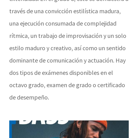
través de una convicción estilística madura,
una ejecución consumada de complejidad
rítmica, un trabajo de improvisación y un solo
estilo maduro y creativo, así como un sentido
dominante de comunicación y actuación. Hay
dos tipos de exámenes disponibles en el
octavo grado, examen de grado o certificado
de desempeño.