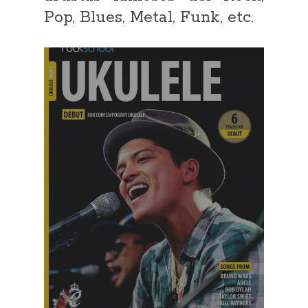
Pop, Blues, Metal, Funk, etc.