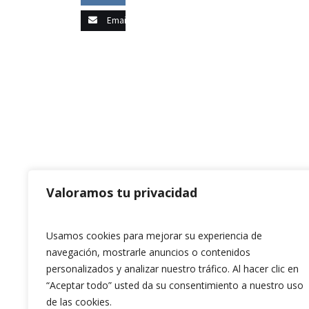
Email this
Valoramos tu privacidad
Usamos cookies para mejorar su experiencia de
navegación, mostrarle anuncios o contenidos
personalizados y analizar nuestro tráfico. Al hacer clic en
“Aceptar todo” usted da su consentimiento a nuestro uso
de las cookies.