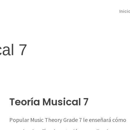
Inici
al 7
Teoría Musical 7
Popular Music Theory Grade 7 le enseñará cómo