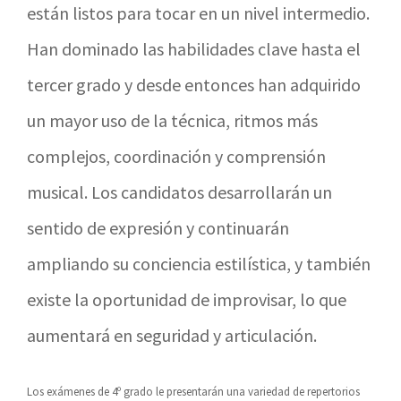
están listos para tocar en un nivel intermedio.
Han dominado las habilidades clave hasta el
tercer grado y desde entonces han adquirido
un mayor uso de la técnica, ritmos más
complejos, coordinación y comprensión
musical. Los candidatos desarrollarán un
sentido de expresión y continuarán
ampliando su conciencia estilística, y también
existe la oportunidad de improvisar, lo que
aumentará en seguridad y articulación.
Los exámenes de 4º grado le presentarán una variedad de repertorios