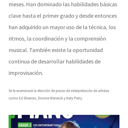
meses. Han dominado las habilidades básicas
clave hasta el primer grado y desde entonces
han adquirido un mayor uso de la técnica, los
ritmos, la coordinación y la comprensión
musical. También existe la oportunidad
continua de desarrollar habilidades de
improvisación.
Se le examinará la elección de piezas de interpretación de artistas
como Ed Sheeran, Dionne Warwick y Katy Perry.