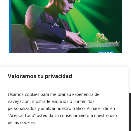
Valoramos tu privacidad
Previous article
Next article
Usamos cookies para mejorar su experiencia de
navegación, mostrarle anuncios o contenidos
personalizados y analizar nuestro tráfico. Al hacer clic en
“Aceptar todo” usted da su consentimiento a nuestro uso
de las cookies.