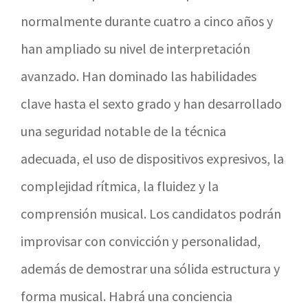
normalmente durante cuatro a cinco años y
han ampliado su nivel de interpretación
avanzado. Han dominado las habilidades
clave hasta el sexto grado y han desarrollado
una seguridad notable de la técnica
adecuada, el uso de dispositivos expresivos, la
complejidad rítmica, la fluidez y la
comprensión musical. Los candidatos podrán
improvisar con convicción y personalidad,
además de demostrar una sólida estructura y
forma musical. Habrá una conciencia