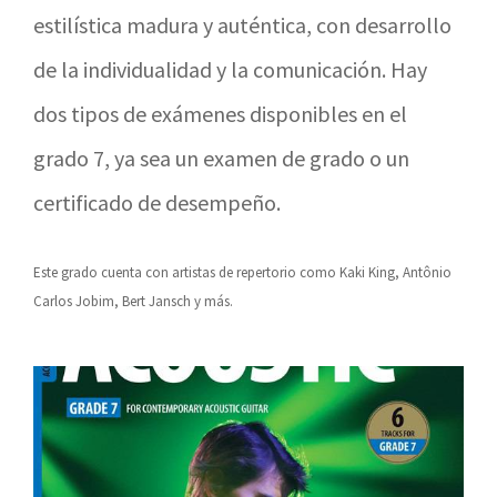
estilística madura y auténtica, con desarrollo
de la individualidad y la comunicación. Hay
dos tipos de exámenes disponibles en el
grado 7, ya sea un examen de grado o un
certificado de desempeño.
Este grado cuenta con artistas de repertorio como Kaki King, Antônio
Carlos Jobim, Bert Jansch y más.