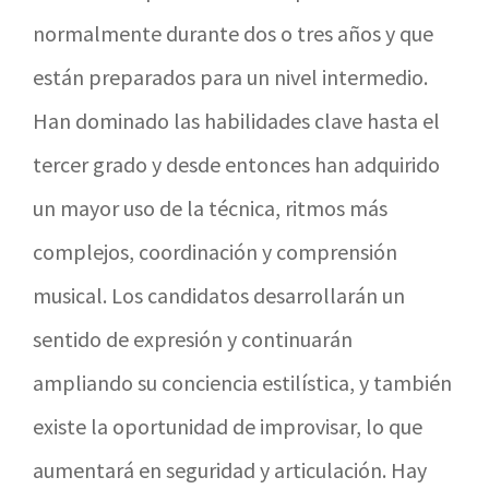
normalmente durante dos o tres años y que
están preparados para un nivel intermedio.
Han dominado las habilidades clave hasta el
tercer grado y desde entonces han adquirido
un mayor uso de la técnica, ritmos más
complejos, coordinación y comprensión
musical. Los candidatos desarrollarán un
sentido de expresión y continuarán
ampliando su conciencia estilística, y también
existe la oportunidad de improvisar, lo que
aumentará en seguridad y articulación. Hay