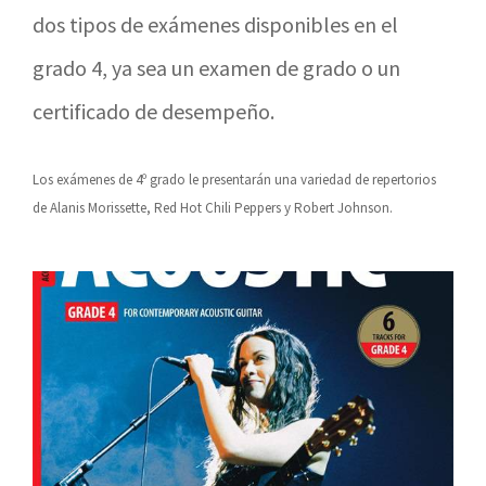
dos tipos de exámenes disponibles en el
grado 4, ya sea un examen de grado o un
certificado de desempeño.
Los exámenes de 4º grado le presentarán una variedad de repertorios
de Alanis Morissette, Red Hot Chili Peppers y Robert Johnson.