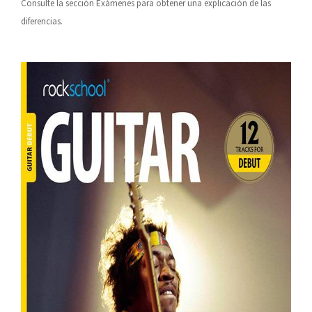
Consulte la sección Exámenes para obtener una explicación de las
diferencias.