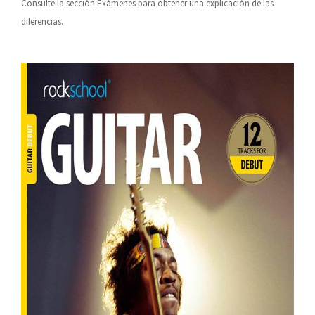
Consulte la sección Exámenes para obtener una explicación de las
diferencias.