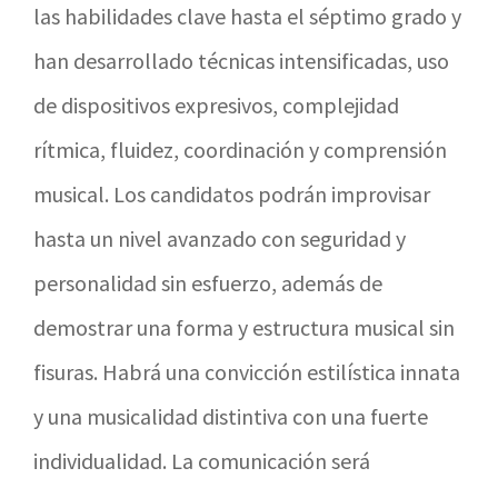
las habilidades clave hasta el séptimo grado y
han desarrollado técnicas intensificadas, uso
de dispositivos expresivos, complejidad
rítmica, fluidez, coordinación y comprensión
musical. Los candidatos podrán improvisar
hasta un nivel avanzado con seguridad y
personalidad sin esfuerzo, además de
demostrar una forma y estructura musical sin
fisuras. Habrá una convicción estilística innata
y una musicalidad distintiva con una fuerte
individualidad. La comunicación será