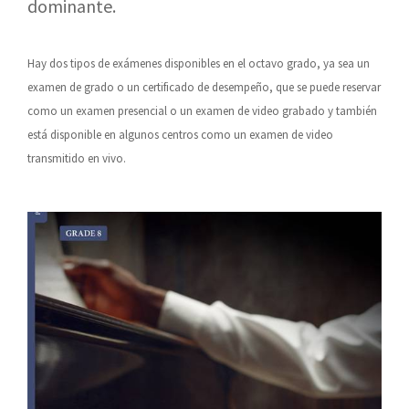
dominante.
Hay dos tipos de exámenes disponibles en el octavo grado, ya sea un
examen de grado o un certificado de desempeño, que se puede reservar
como un examen presencial o un examen de video grabado y también
está disponible en algunos centros como un examen de video
transmitido en vivo.