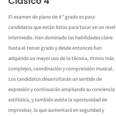
Clásico 4
El examen de piano de 4 ° grado es para
candidatos que están listos para tocar en un nivel
intermedio. Han dominado las habilidades clave
hasta el tercer grado y desde entonces han
adquirido un mayor uso de la técnica, ritmos más
complejos, coordinación y comprensión musical.
Los candidatos desarrollarán un sentido de
expresión y continuarán ampliando su conciencia
estilística, y también existe la oportunidad de
improvisar, lo que aumentará en seguridad y