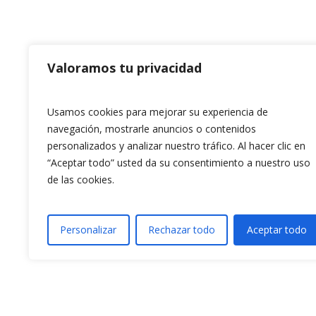
Valoramos tu privacidad
Usamos cookies para mejorar su experiencia de
navegación, mostrarle anuncios o contenidos
personalizados y analizar nuestro tráfico. Al hacer clic en
“Aceptar todo” usted da su consentimiento a nuestro uso
de las cookies.
Personalizar
Rechazar todo
Aceptar todo