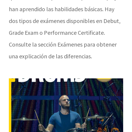
han aprendido las habilidades básicas. Hay
dos tipos de exámenes disponibles en Debut,
Grade Exam o Performance Certificate.
Consulte la sección Exámenes para obtener
una explicación de las diferencias.